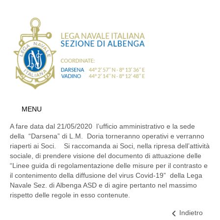
MENU
A fare data dal 21/05/2020 l’ufficio amministrativo e la sede
della “Darsena” di L.M. Doria torneranno operativi e verranno
riaperti ai Soci. Si raccomanda ai Soci, nella ripresa dell’attività
sociale, di prendere visione del documento di attuazione delle
“Linee guida di regolamentazione delle misure per il contrasto e
il contenimento della diffusione del virus Covid-19” della Lega
Navale Sez. di Albenga ASD e di agire pertanto nel massimo
rispetto delle regole in esso contenute.
Indietro