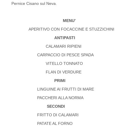
Pernice Cisano sul Neva.
MENU’
APERITIVO CON FOCACCINE E STUZZICHINI
ANTIPASTI
CALAMARI RIPIENI
CARPACCIO DI PESCE SPADA
VITELLO TONNATO
FLAN DI VERDURE
PRIMI
LINGUINE AI FRUTTI DI MARE
PACCHERI ALLA NORMA
SECONDI
FRITTO DI CALAMARI
PATATE AL FORNO