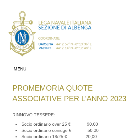
MENU
PROMEMORIA QUOTE
ASSOCIATIVE PER L’ANNO 2023
RINNOVO TESSERE
:
Socio ordinario over 25 € 90,00
Socio ordinario coniuge € 50,00
Socio ordinario 18/25 € 20,00