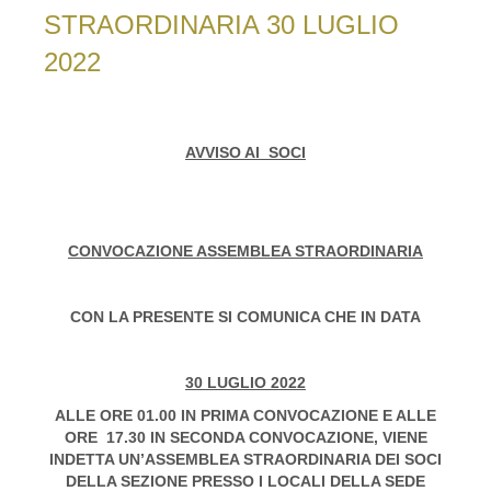
STRAORDINARIA 30 LUGLIO
2022
AVVISO AI SOCI
CONVOCAZIONE ASSEMBLEA STRAORDINARIA
CON LA PRESENTE SI COMUNICA CHE IN DATA
30 LUGLIO 2022
ALLE ORE 01.00 IN PRIMA CONVOCAZIONE E ALLE
ORE 17.30 IN SECONDA CONVOCAZIONE, VIENE
INDETTA UN’ASSEMBLEA STRAORDINARIA DEI SOCI
DELLA SEZIONE PRESSO I LOCALI DELLA SEDE