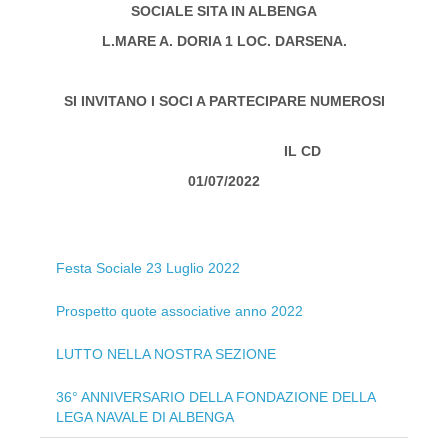
SOCIALE SITA IN ALBENGA
L.MARE A. DORIA 1 LOC. DARSENA.
SI INVITANO I SOCI A PARTECIPARE NUMEROSI
IL CD
01/07/2022
Festa Sociale 23 Luglio 2022
Prospetto quote associative anno 2022
LUTTO NELLA NOSTRA SEZIONE
36° ANNIVERSARIO DELLA FONDAZIONE DELLA
LEGA NAVALE DI ALBENGA