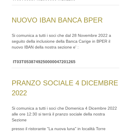
NUOVO IBAN BANCA BPER
Si comunica a tutti i soci che dal 28 Novembre 2022 a
seguito della inclusione della Banca Carige in BPER il
nuovo IBAN della nostra sezione e' :
IT03T0538749250000047201265
PRANZO SOCIALE 4 DICEMBRE
2022
Si comunica a tutti i soci che Domenica 4 Dicembre 2022
alle ore 12:30 si terrà il pranzo sociale della nostra
Sezione
presso il ristorante "La nuova luna" in località Torre