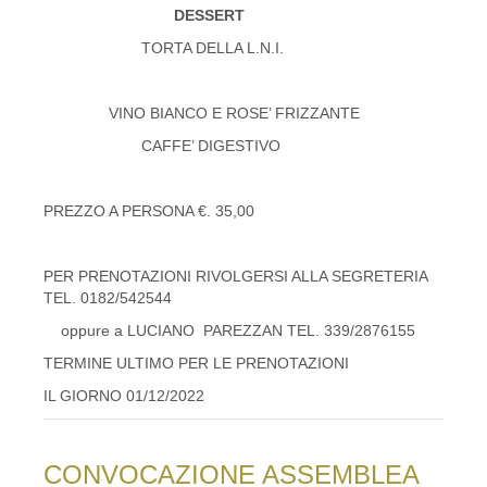
DESSERT
TORTA DELLA L.N.I.
VINO BIANCO E ROSE’ FRIZZANTE
CAFFE’ DIGESTIVO
PREZZO A PERSONA €. 35,00
PER PRENOTAZIONI RIVOLGERSI ALLA SEGRETERIA
TEL. 0182/542544
oppure a LUCIANO PAREZZAN TEL. 339/2876155
TERMINE ULTIMO PER LE PRENOTAZIONI
IL GIORNO 01/12/2022
CONVOCAZIONE ASSEMBLEA