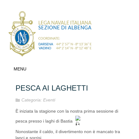
MENU
PESCA AI LAGHETTI
Categoria:
Eventi
È iniziata la stagione con la nostra prima sessione di
pesca presso i laghi di Bastia
Nonostante il caldo, il divertimento non è mancato tra
lanci e sorrisi