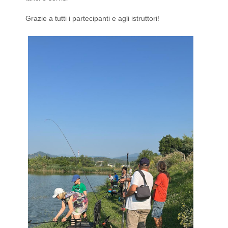
Grazie a tutti i partecipanti e agli istruttori!