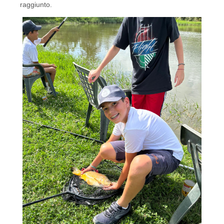
raggiunto.