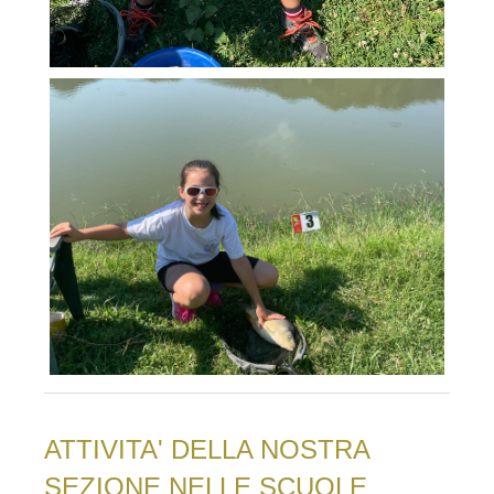
ATTIVITA' DELLA NOSTRA
SEZIONE NELLE SCUOLE