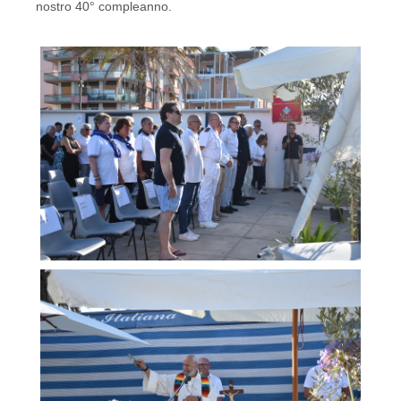
nostro 40° compleanno.