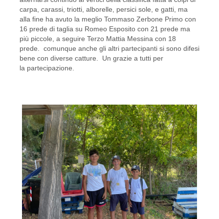
carpa, carassi, triotti, alborelle, persici sole, e gatti, ma
alla fine ha avuto la meglio Tommaso Zerbone Primo con
16 prede di taglia su Romeo Esposito con 21 prede ma
più piccole, a seguire Terzo Mattia Messina con 18
prede. comunque anche gli altri partecipanti si sono difesi
bene con diverse catture. Un grazie a tutti per
la partecipazione.