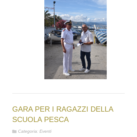
GARA PER I RAGAZZI DELLA
SCUOLA PESCA
Categoria:
Eventi