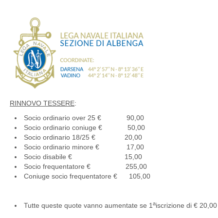
RINNOVO TESSERE
:
Socio ordinario over 25 € 90,00
Socio ordinario coniuge € 50,00
Socio ordinario 18/25 € 20,00
Socio ordinario minore € 17,00
Socio disabile € 15,00
Socio frequentatore € 255,00
Coniuge socio frequentatore € 105,00
a
Tutte queste quote vanno aumentate se 1
iscrizione di € 20,0