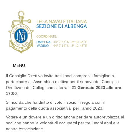
MENU
Il Consiglio Direttivo invita tutti i soci compresi i famigliari a
partecipare all’Assemblea elettiva per il rinnovo del Consiglio
Direttivo e dei Collegi che si terra il
21 Gennaio 2023 alle ore
17:00
.
Si ricorda che ha diritto di voto il socio in regola con il
pagamento della quota associativa per l’anno 2023.
Votare è un dovere e un diritto anche per dare autorevolezza ai
soci che hanno la volontà di occuparsi per tre lunghi anni alla
nostra Associazione.