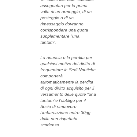
assegnatari per la prima
volta di un ormeggio, di un
posteggio o di un
rimessaggio dovranno
corrispondere una quota
supplementare “una
tantum”.
La rinuncia o la perdita per
qualsiasi motivo del diritto di
frequentare le Sedi Nautiche
comporterà
automaticamente la perdita
di ogni diritto acquisito per il
versamento delle quote “una
tantum”e l’obbligo per il
Socio di rimuovere
l’imbarcazione entro 30gg
dalla non rispettata
scadenza.