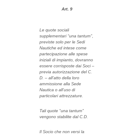
Art. 9
Le quote sociali
supplementari “una tantum”,
previste solo per le Sedi
Nautiche ed intese come
partecipazione alle spese
iniziali di impianto, dovranno
essere corrisposte dai Soci –
previa autorizzazione del C.
D. – all’atto della loro
ammissione alla Sede
Nautica o all’uso di
particolari attrezzature.
Tali quote “una tantum”
vengono stabilite dal C.D.
Il Socio che non versi la