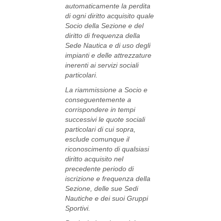
automaticamente la perdita
di ogni diritto acquisito quale
Socio della Sezione e del
diritto di frequenza della
Sede Nautica e di uso degli
impianti e delle attrezzature
inerenti ai servizi sociali
particolari.
La riammissione a Socio e
conseguentemente a
corrispondere in tempi
successivi le quote sociali
particolari di cui sopra,
esclude comunque il
riconoscimento di qualsiasi
diritto acquisito nel
precedente periodo di
iscrizione e frequenza della
Sezione, delle sue Sedi
Nautiche e dei suoi Gruppi
Sportivi.