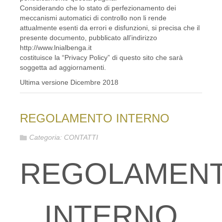
Considerando che lo stato di perfezionamento dei
meccanismi automatici di controllo non li rende
attualmente esenti da errori e disfunzioni, si precisa che il
presente documento, pubblicato all’indirizzo
http://www.lnialbenga.it
costituisce la “Privacy Policy” di questo sito che sarà
soggetta ad aggiornamenti.
Ultima versione Dicembre 2018
REGOLAMENTO INTERNO
Categoria:
CONTATTI
REGOLAMEN
INTERNO