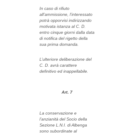
In caso di rifiuto
all’ammissione, l’interessato
potrà opporvisi indirizzando
motivata istanza al C. D.
entro cinque giorni dalla data
di notifica del rigetto della
sua prima domanda.
L’ulteriore deliberazione del
C. D. avrà carattere
definitivo ed inappellabile.
Art. 7
La conservazione e
l’anzianità del Socio della
Sezione L.N.I. di Albenga
sono subordinate al