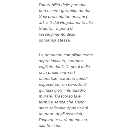
l’onorabilità delle persona
può essere garantita da due
Soci presentatori anziani (
art. 5.2 del Regolamento alla
Statuto), a pena di
respingimento della
domanda stessa.
Le domande compilate come
sopra indicato, saranno
vagliate dal C.D. per il nulla
osta preliminare ed
ottenutolo, saranno quindi
esposte per un periodo di
quindici giorni nel quadro
murale. Trascorso tale
termine senza che siano
state sollevate opposizioni
da parte degli Associati,
l’aspirante sarà ammesso
alla Sezione.