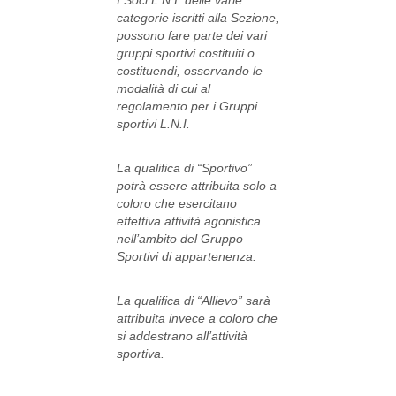
categorie iscritti alla Sezione,
possono fare parte dei vari
gruppi sportivi costituiti o
costituendi, osservando le
modalità di cui al
regolamento per i Gruppi
sportivi L.N.I.
La qualifica di “Sportivo”
potrà essere attribuita solo a
coloro che esercitano
effettiva attività agonistica
nell’ambito del Gruppo
Sportivi di appartenenza.
La qualifica di “Allievo” sarà
attribuita invece a coloro che
si addestrano all’attività
sportiva.