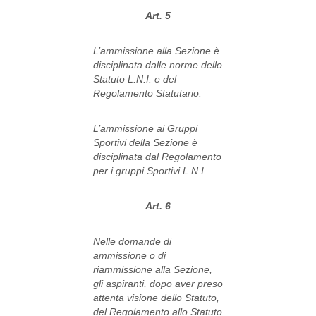
Art. 5
L’ammissione alla Sezione è
disciplinata dalle norme dello
Statuto L.N.I. e del
Regolamento Statutario.
L’ammissione ai Gruppi
Sportivi della Sezione è
disciplinata dal Regolamento
per i gruppi Sportivi L.N.I.
Art. 6
Nelle domande di
ammissione o di
riammissione alla Sezione,
gli aspiranti, dopo aver preso
attenta visione dello Statuto,
del Regolamento allo Statuto