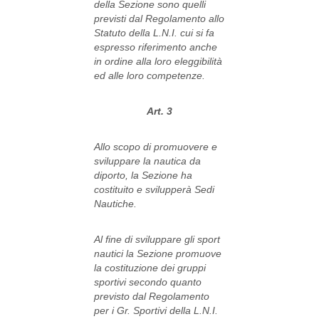
della Sezione sono quelli
previsti dal Regolamento allo
Statuto della L.N.I. cui si fa
espresso riferimento anche
in ordine alla loro eleggibilità
ed alle loro competenze.
Art. 3
Allo scopo di promuovere e
sviluppare la nautica da
diporto, la Sezione ha
costituito e svilupperà Sedi
Nautiche.
Al fine di sviluppare gli sport
nautici la Sezione promuove
la costituzione dei gruppi
sportivi secondo quanto
previsto dal Regolamento
per i Gr. Sportivi della L.N.I.