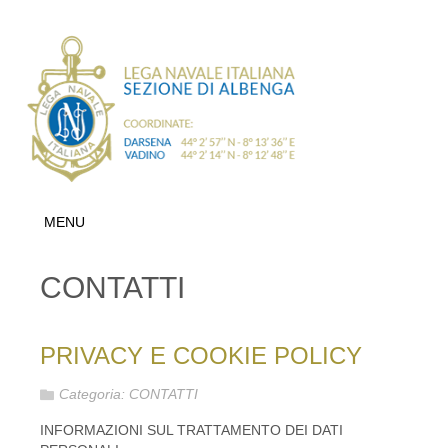
MENU
CONTATTI
PRIVACY E COOKIE POLICY
Categoria:
CONTATTI
INFORMAZIONI SUL TRATTAMENTO DEI DATI