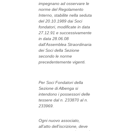
impegnano ad osservare le
norme del Regolamento
Interno, stabilite nella seduta
del 20.10.1989 dai Soci
fondatori, modificate in data
27.12.91 e successivamente
in data 28.06.08
dall’Assemblea Straordinaria
dei Soci della Sezione
secondo le norme
precedentemente vigenti.
Per Soci Fondatori della
Sezione di Albenga si
intendono i possessori delle
tessere dal n. 233870 al n.
233969.
Ogni nuovo associato,
all’atto dell’iscrizione, deve