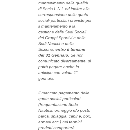
mantenimento della qualità
di Socio L.N.I. ed inoltre alla
corresponsione delle quote
sociali particolari previste per
il mantenimento e la
gestione delle Sedi Sociali
dei Gruppi Sportivi e delle
Sedi Nautiche della
Sezione,
entro il termine
del 31 Gennaio.
Se non
comunicato diversamente, si
potrà pagare anche in
anticipo con valuta 1°
gennaio.
Il mancato pagamento delle
quote sociali particolari
(frequentazione Sede
Nautica, ormeggio e/o posto
barca, spiaggia, cabine, box,
armadi ecc.) nei termini
predetti comporterà