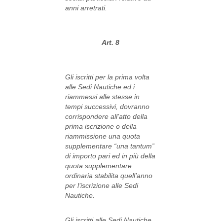
anni arretrati.
Art. 8
Gli iscritti per la prima volta
alle Sedi Nautiche ed i
riammessi alle stesse in
tempi successivi, dovranno
corrispondere all’atto della
prima iscrizione o della
riammissione una quota
supplementare “una tantum”
di importo pari ed in più della
quota supplementare
ordinaria stabilita quell’anno
per l’iscrizione alle Sedi
Nautiche.
Gli iscritti alle Sedi Nautiche