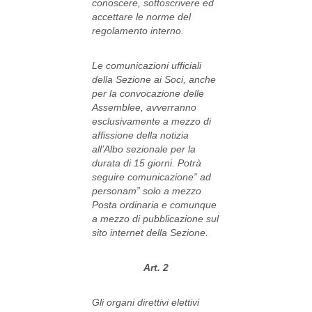
conoscere, sottoscrivere ed
accettare le norme del
regolamento interno.
Le comunicazioni ufficiali
della Sezione ai Soci, anche
per la convocazione delle
Assemblee, avverranno
esclusivamente a mezzo di
affissione della notizia
all’Albo sezionale per la
durata di 15 giorni. Potrà
seguire comunicazione” ad
personam” solo a mezzo
Posta ordinaria e comunque
a mezzo di pubblicazione sul
sito internet della Sezione.
Art. 2
Gli organi direttivi elettivi